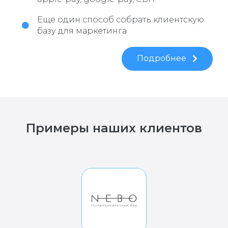
Еще один способ собрать клиентскую
базу для маркетинга
Подробнее
Примеры наших клиентов