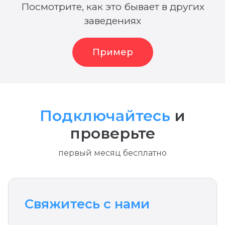
Посмотрите, как это бывает в других
заведениях
Пример
Подключайтесь
и
проверьте
первый месяц бесплатно
Свяжитесь с нами