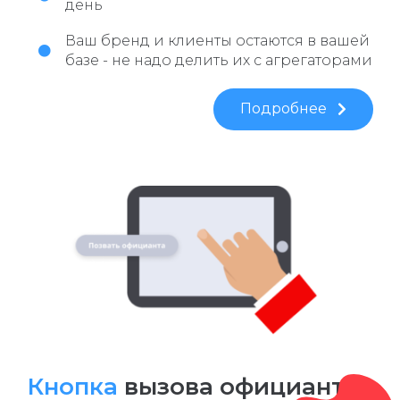
день
Ваш бренд и клиенты остаются в вашей
базе - не надо делить их с агрегаторами
Подробнее
Кнопка
вызова официанта