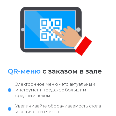
QR-меню
с заказом в зале
Электронное меню - это актуальный
инструмент продаж, с большим
средним чеком
Увеличивайте оборачиваемость стола
и количество чеков