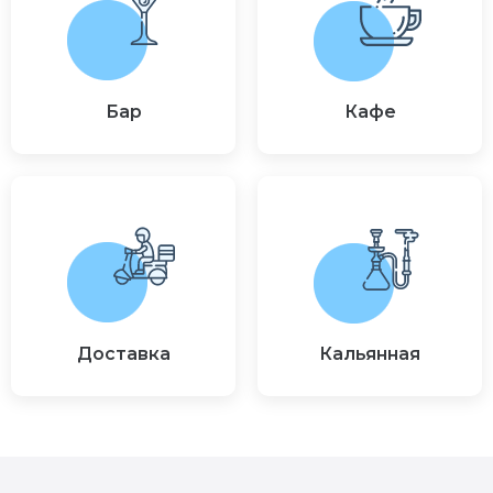
Бар
Кафе
Доставка
Кальянная