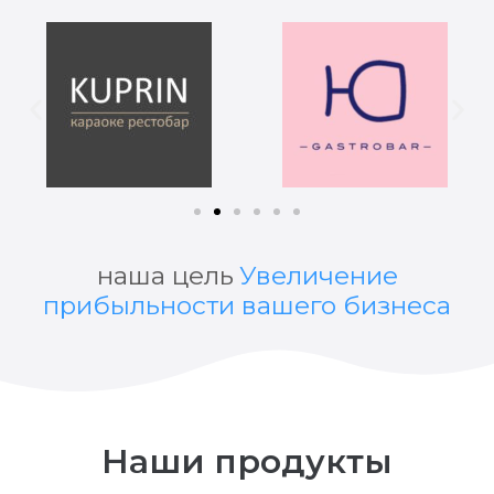
наша цель
Увеличение
прибыльности вашего бизнеса
Наши продукты