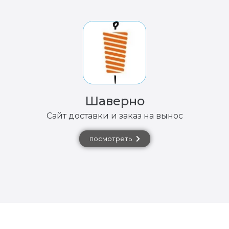
Шаверно
Сайт доставки и заказ на вынос
посмотреть