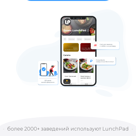
более 2000+ заведений используют LunchPad