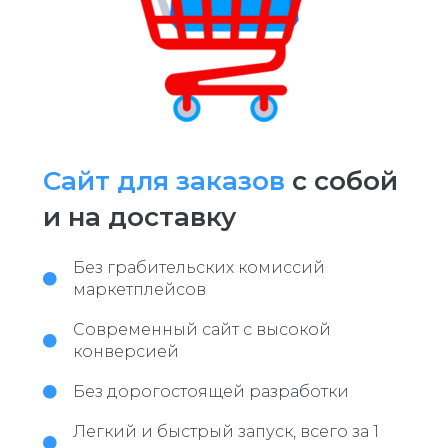
Сайт для заказов
с собой
и на доставку
Без грабительских комиссий
маркетплейсов
Современный сайт с высокой
конверсией
Без дорогостоящей разработки
Легкий и быстрый запуск, всего за 1