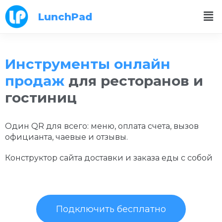
LunchPad
Инструменты онлайн
продаж
для ресторанов и
гостиниц
Один QR для всего: меню, оплата счета, вызов
официанта, чаевые и отзывы.
Конструктор сайта доставки и заказа еды с собой
Подключить бесплатно