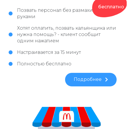
бесплатно
Позвать персонал без размахивания
руками
Хотят оплатить, позвать кальянщика или
нужна помощь? - клиент сообщит
одним нажатием
Настраивается за 15 минут
Полностью бесплатно
Подробнее