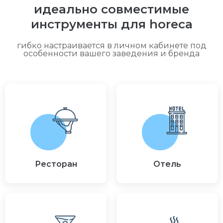
идеально совместимые
инструменты для horeca
гибко настраивается в личном кабинете под
особенности вашего заведения и бренда
Ресторан
Отель